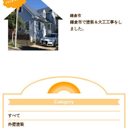
2018.09.03
鎌倉市
鎌倉市で塗装＆大工工事をし
ました。
Category
すべて
外壁塗装