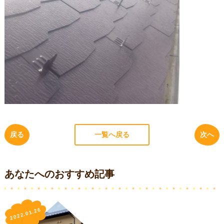
戻る
一覧へ戻る
次へ
あなたへのおすすめ記事
2022.01.26