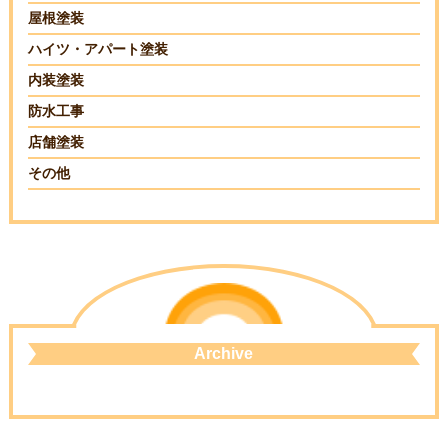
屋根塗装
ハイツ・アパート塗装
内装塗装
防水工事
店舗塗装
その他
Archive