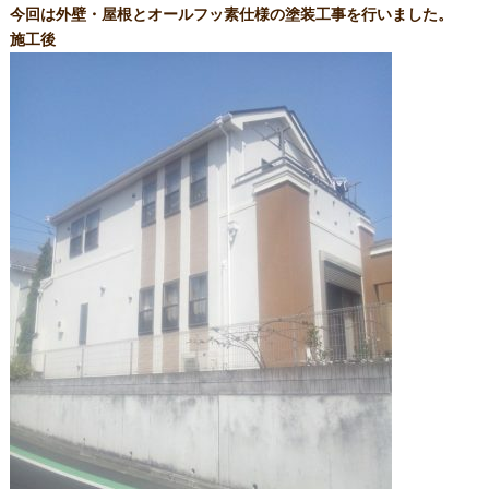
今回は外壁・屋根とオールフッ素仕様の塗装工事を行いました。
施工後