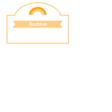
Archive