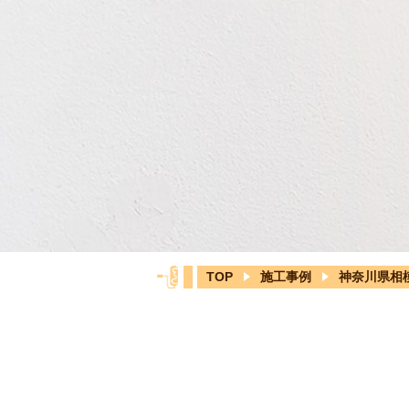
TOP
施工事例
神奈川県相