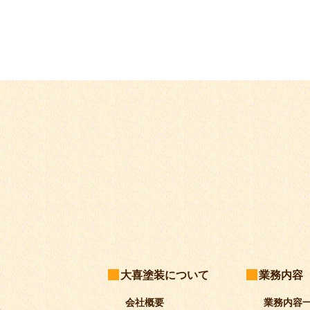
大喜塗装について
業務内容
会社概要
業務内容