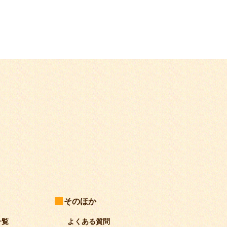
そのほか
一覧
よくある質問