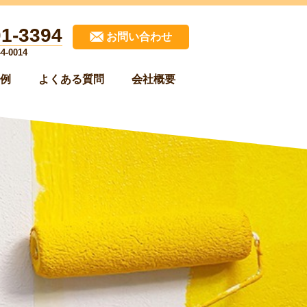
01-3394
お問い合わせ
-0014
例
よくある質問
会社概要