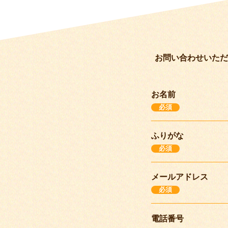
お問い合わせいただ
お名前
必須
ふりがな
必須
メールアドレス
必須
電話番号