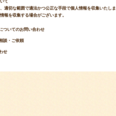
いて
、適切な範囲で適法かつ公正な手段で個人情報を収集いたしま
情報を収集する場合がございます。
についてのお問い合わせ
相談・ご依頼
わせ