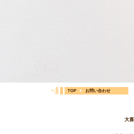
TOP
お問い合わせ
大喜