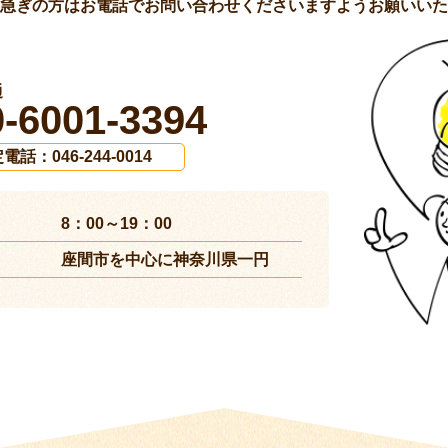
急ぎの方はお電話でお問い合わせくださいますようお願いいた
通
0-6001-3394
電話：046-244-0014
8：00～19：00
座間市を中心に神奈川県一円