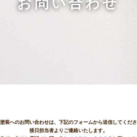
お問い合わせ
塗装へのお問い合わせは、下記のフォームから送信してくださ
後日担当者よりご連絡いたします。