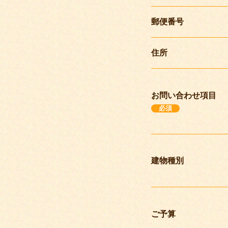
郵便番号
住所
お問い合わせ項目
必須
建物種別
ご予算