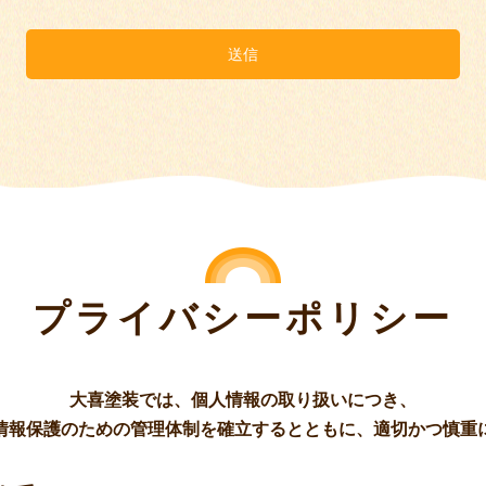
送信
プライバシーポリシー
大喜塗装では、個人情報の取り扱いにつき、
情報保護のための管理体制を確立するとともに、適切かつ慎重