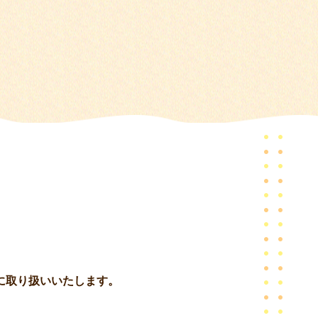
に取り扱いいたします。