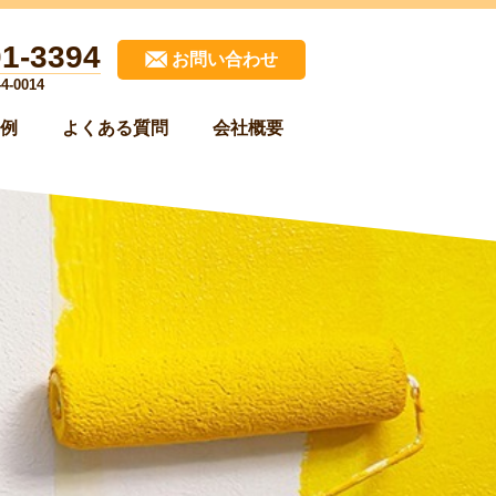
01-3394
お問い合わせ
-0014
例
よくある質問
会社概要