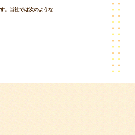
す。当社では次のような