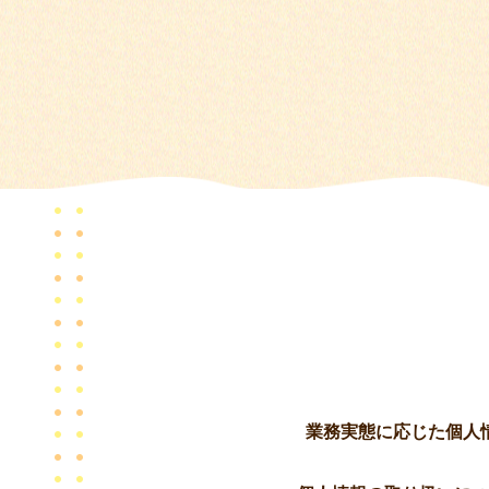
業務実態に応じた個人