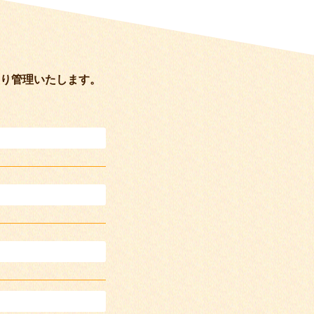
り管理いたします。