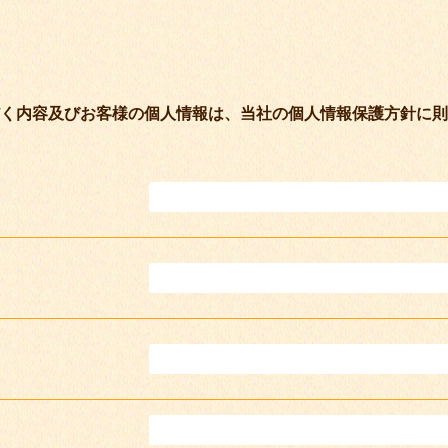
く内容及びお客様の個人情報は、当社の個人情報保護方針に則