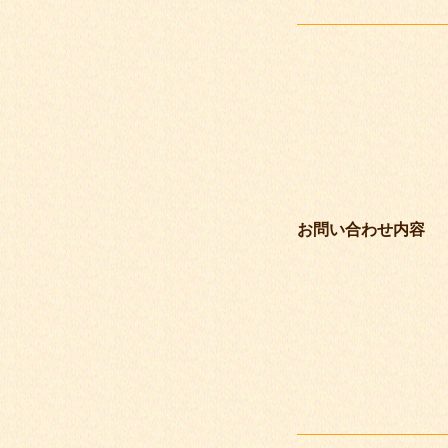
お問い合わせ内容