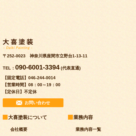
〒252-0023 神奈川県座間市立野台1-13-11
090-6001-3394
TEL：
(代表直通)
【固定電話】
046-244-0014
【営業時間】
08：00～19：00
【定休日】
不定休
お問い合わせ
大喜塗装について
業務内容
会社概要
業務内容一覧