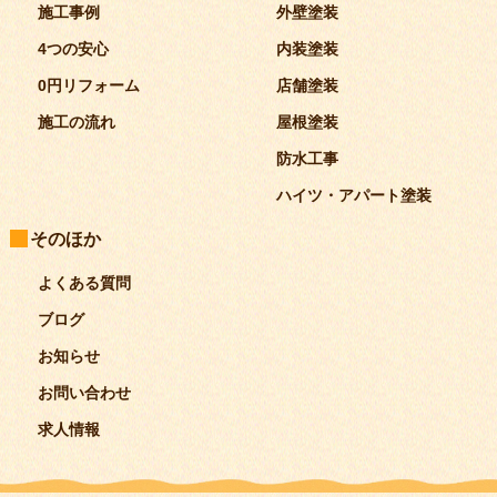
施工事例
外壁塗装
4つの安心
内装塗装
0円リフォーム
店舗塗装
施工の流れ
屋根塗装
防水工事
ハイツ・アパート塗装
そのほか
よくある質問
ブログ
お知らせ
お問い合わせ
求人情報