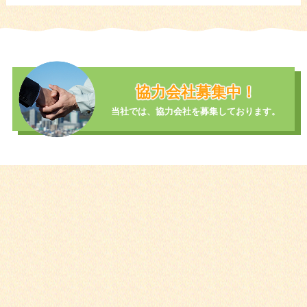
協力会社募集中！
当社では、協力会社を募集しております。