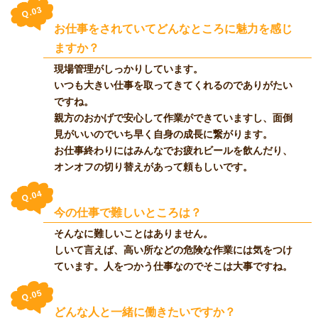
Q.03
お仕事をされていてどんなところに魅力を感じ
ますか？
現場管理がしっかりしています。
いつも大きい仕事を取ってきてくれるのでありがたい
ですね。
親方のおかげで安心して作業ができていますし、面倒
見がいいのでいち早く自身の成長に繋がります。
お仕事終わりにはみんなでお疲れビールを飲んだり、
オンオフの切り替えがあって頼もしいです。
Q.04
今の仕事で難しいところは？
そんなに難しいことはありません。
しいて言えば、高い所などの危険な作業には気をつけ
ています。人をつかう仕事なのでそこは大事ですね。
Q.05
どんな人と一緒に働きたいですか？