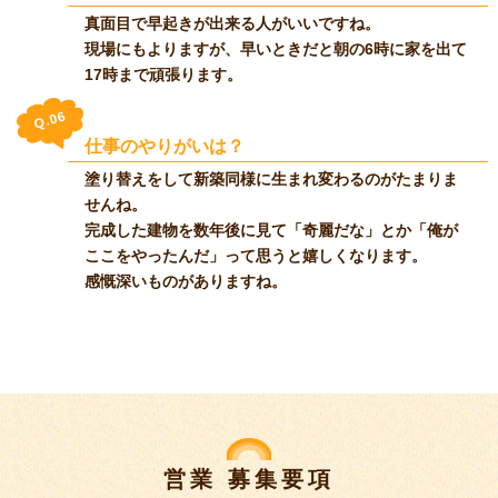
真面目で早起きが出来る人がいいですね。
現場にもよりますが、早いときだと朝の6時に家を出て
17時まで頑張ります。
Q.06
仕事のやりがいは？
塗り替えをして新築同様に生まれ変わるのがたまりま
せんね。
完成した建物を数年後に見て「奇麗だな」とか「俺が
ここをやったんだ」って思うと嬉しくなります。
感慨深いものがありますね。
営業 募集要項