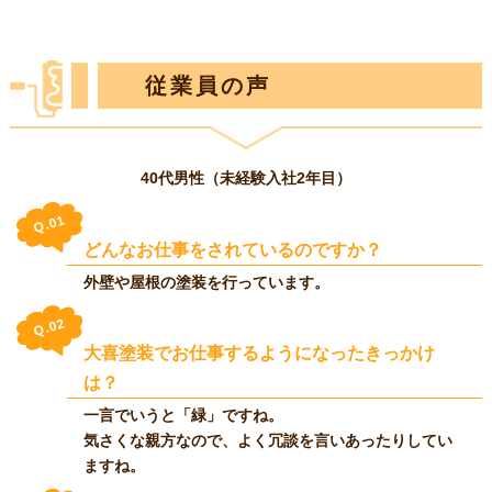
従業員の声
40代男性（未経験入社2年目）
Q.01
どんなお仕事をされているのですか？
外壁や屋根の塗装を行っています。
Q.02
大喜塗装でお仕事するようになったきっかけ
は？
一言でいうと「緑」ですね。
気さくな親方なので、よく冗談を言いあったりしてい
ますね。