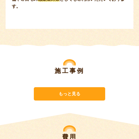
す。
施工事例
もっと見る
費用