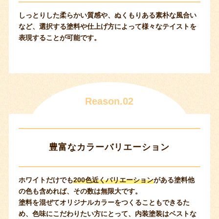
しっとりした柔らかい質感や、ぬくもりある素朴な風合い
など、選択する塗料や仕上げ方によって様々なテイストを
表現することが可能です。
Reason.02
豊富なカラーバリエーション
ホワイトだけでも
200色近くバリエーション
がある塗料他
の色も含めれば、その数は無限大です。
塗料を混ぜてオリジナルカラーをつくることもできるた
め、色味にこだわりたい方にとって、内装塗装はベストな