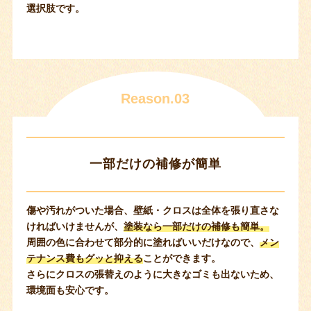
選択肢です。
Reason.03
一部だけの補修が簡単
傷や汚れがついた場合、壁紙・クロスは全体を張り直さな
ければいけませんが、
塗装なら一部だけの補修も簡単。
周囲の色に合わせて部分的に塗ればいいだけなので、
メン
テナンス費もグッと抑える
ことができます。
さらにクロスの張替えのように大きなゴミも出ないため、
環境面も安心です。