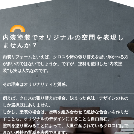
求人情報
内装塗装でオリジナルの空間を表現し
ませんか？
内装リフォームといえば、クロスや床の張り替えを思い浮かべる方
が多いのではないでしょうか。ですが、塗料を使用した“内装塗
装”も実は人気なのです。
その理由はオリジナリティと質感。
例えば、クロスの張り替えの場合、決まった色味・デザインのもの
しか選択肢にありません。
しかし、塗装の場合は、塗料を組み合わせて絶妙な色合いを作りだ
すことも、オリジナルのデザインにすることも自由自在。
塗料を塗り重ねることによって、大量生産されているクロスにはで
きない独特の質感を表現できます。