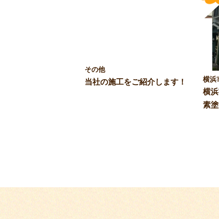
その他
横浜
当社の施工をご紹介します！
横浜
素塗