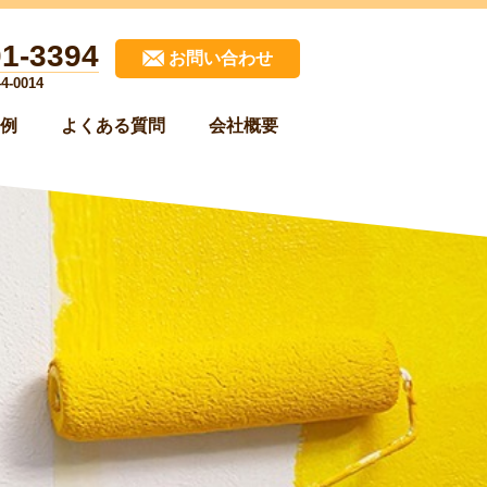
01-3394
お問い合わせ
-0014
例
よくある質問
会社概要