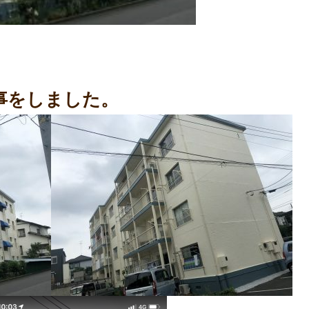
事をしました。