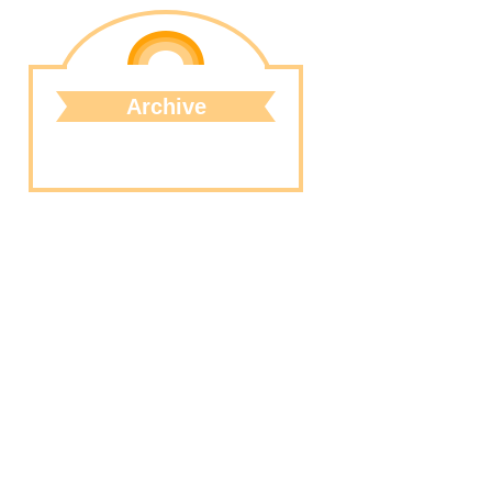
Archive