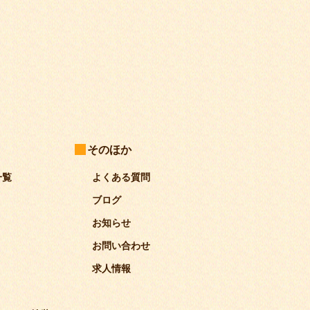
そのほか
一覧
よくある質問
ブログ
お知らせ
お問い合わせ
求人情報