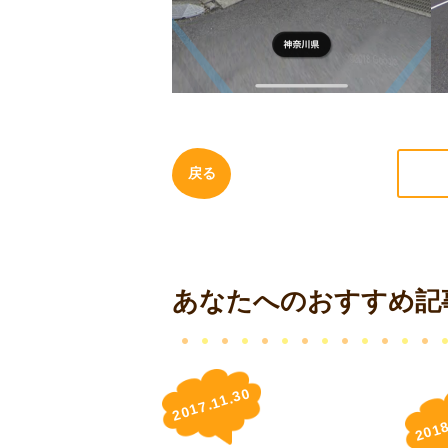
戻る
あなたへのおすすめ記
2017.11.30
2018