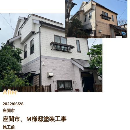
求人情報
After
2022/06/28
座間市
座間市、Ｍ様邸塗装工事
施工前