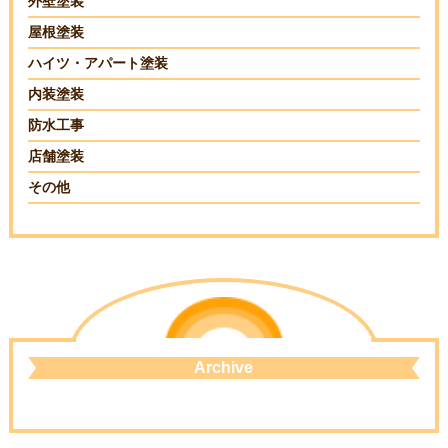
外壁塗装
屋根塗装
ハイツ・アパート塗装
内装塗装
防水工事
店舗塗装
その他
Archive