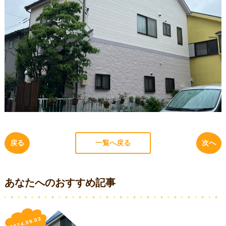
戻る
一覧へ戻る
次へ
あなたへのおすすめ記事
2024.09.03