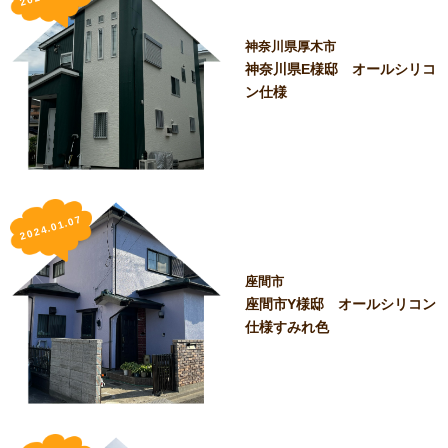
神奈川県厚木市
神奈川県E様邸 オールシリコ
ン仕様
2024.01.07
座間市
座間市Y様邸 オールシリコン
仕様すみれ色