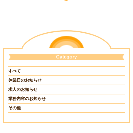
Category
すべて
休業日のお知らせ
求人のお知らせ
業務内容のお知らせ
その他