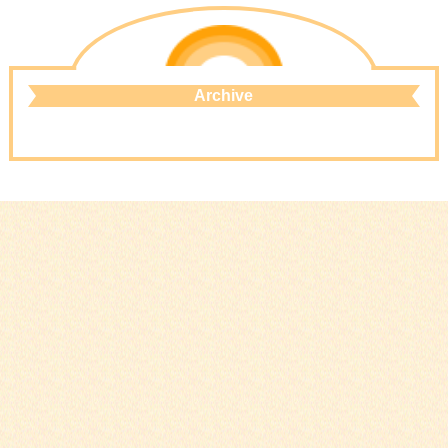
Archive