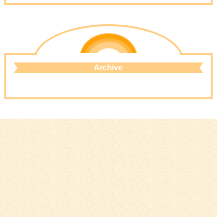
Archive