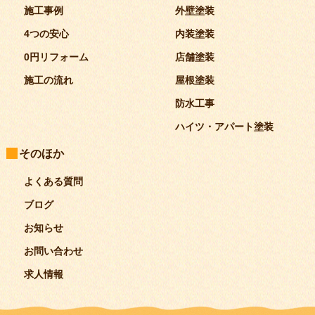
施工事例
外壁塗装
4つの安心
内装塗装
0円リフォーム
店舗塗装
施工の流れ
屋根塗装
防水工事
ハイツ・アパート塗装
そのほか
よくある質問
ブログ
お知らせ
お問い合わせ
求人情報