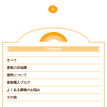
求人情報
1
Category
すべて
塗装の豆知識
塗料について
塗装職人ブログ
よくある建物のお悩み
その他