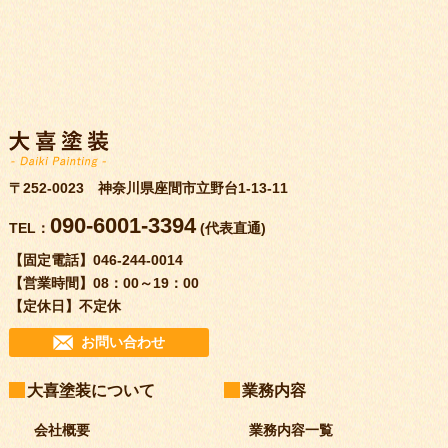
〒252-0023 神奈川県座間市立野台1-13-11
090-6001-3394
TEL：
(代表直通)
【固定電話】
046-244-0014
【営業時間】
08：00～19：00
【定休日】
不定休
お問い合わせ
大喜塗装について
業務内容
会社概要
業務内容一覧