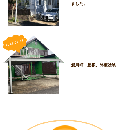
ました。
2023.07.06
愛川町 屋根、外壁塗装