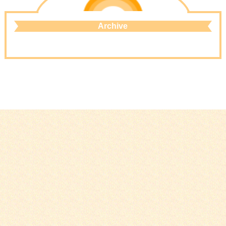
Archive