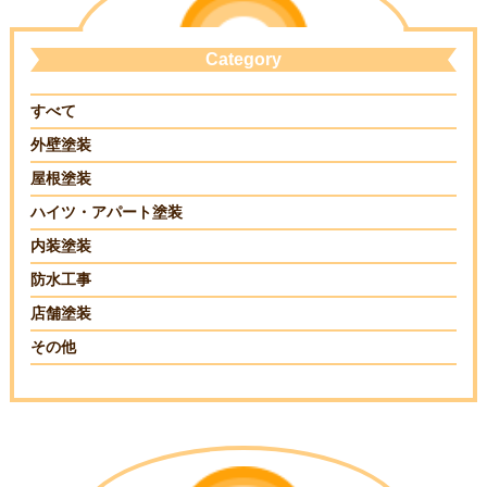
Category
すべて
外壁塗装
屋根塗装
ハイツ・アパート塗装
内装塗装
防水工事
店舗塗装
その他