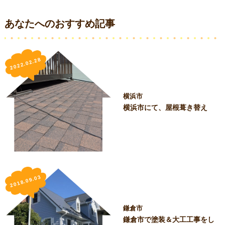
あなたへのおすすめ記事
2022.02.28
横浜市
横浜市にて、屋根葺き替え
2018.09.03
鎌倉市
鎌倉市で塗装＆大工工事をし