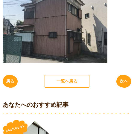
戻る
一覧へ戻る
次へ
あなたへのおすすめ記事
2022.01.31