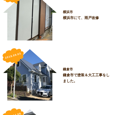
横浜市
横浜市にて、雨戸改修
2018.09.03
鎌倉市
鎌倉市で塗装＆大工工事をし
ました。