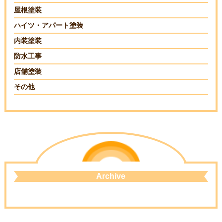
屋根塗装
ハイツ・アパート塗装
内装塗装
防水工事
店舗塗装
その他
Archive