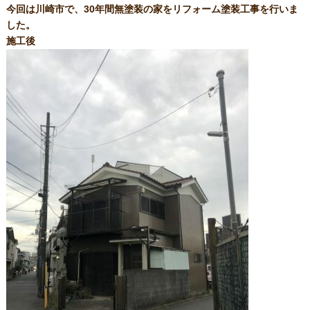
今回は川崎市で、30年間無塗装の家をリフォーム塗装工事を行いま
した。
施工後