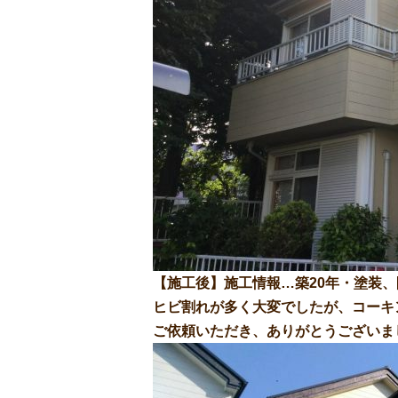
【施工後】施工情報…築20年・塗装
ヒビ割れが多く大変でしたが、コーキ
ご依頼いただき、ありがとうございま