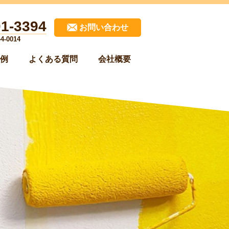
01-3394
お問い合わせ
-0014
例
よくある質問
会社概要