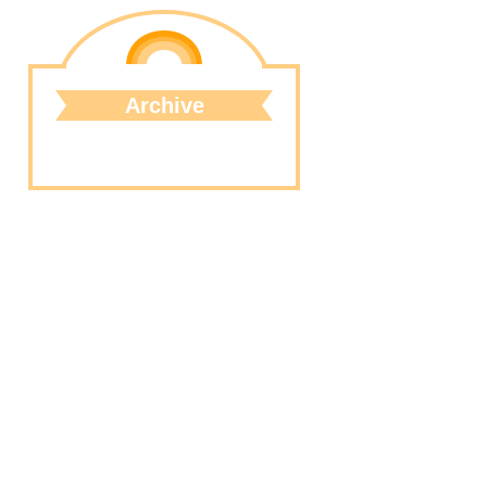
Archive