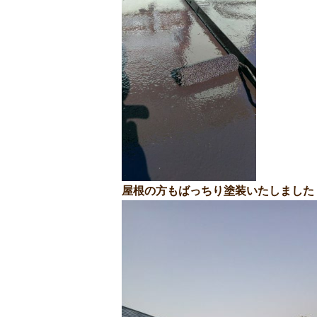
屋根の方もばっちり塗装いたしました