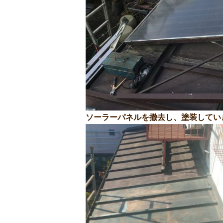
ソーラーパネルを撤去し、塗装してい