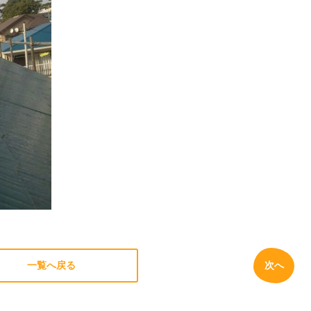
一覧へ戻る
次へ