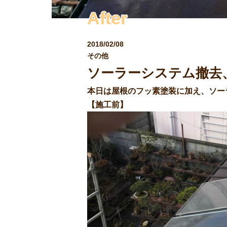
After
2018/02/08
その他
ソーラーシステム撤去
本日は屋根のフッ素塗装に加え、ソー
【施工前】