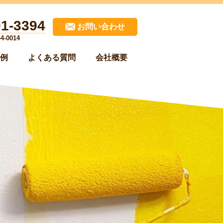
01-3394
お問い合わせ
-0014
例
よくある質問
会社概要