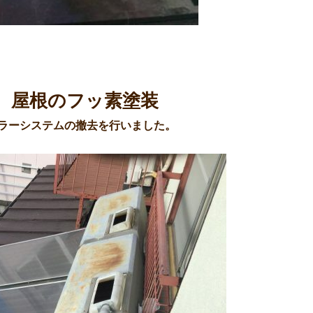
、屋根のフッ素塗装
ラーシステムの撤去を行いました。