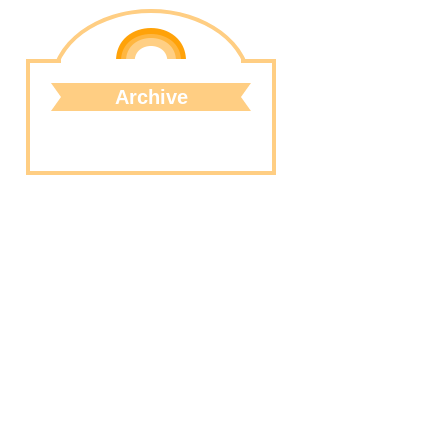
Archive