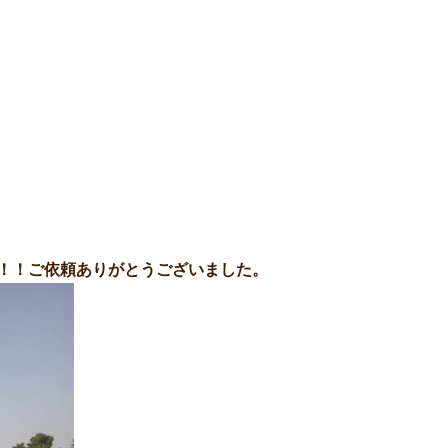
！！ご依頼ありがとうございました。